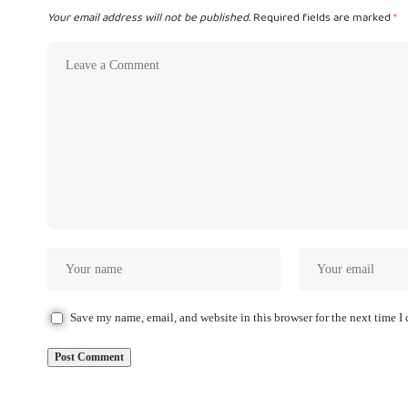
Your email address will not be published.
Required fields are marked
*
Save my name, email, and website in this browser for the next time 