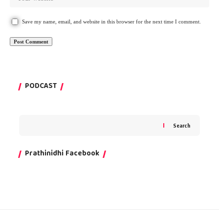
Save my name, email, and website in this browser for the next time I comment.
PODCAST
Search
Prathinidhi Facebook