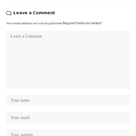
Leave a Comment
Your email address will not be published.
Required fields are marked
*