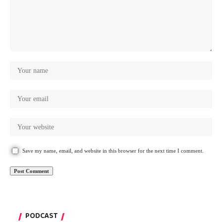
Save my name, email, and website in this browser for the next time I comment.
PODCAST