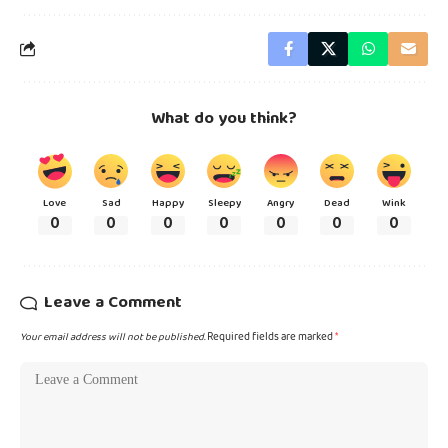
What do you think?
Love
Sad
Happy
Sleepy
Angry
Dead
Wink
0
0
0
0
0
0
0
Leave a Comment
Your email address will not be published.
Required fields are marked
*