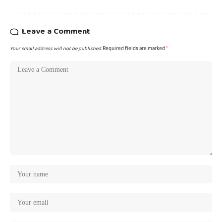
Leave a Comment
Your email address will not be published.
Required fields are marked
*