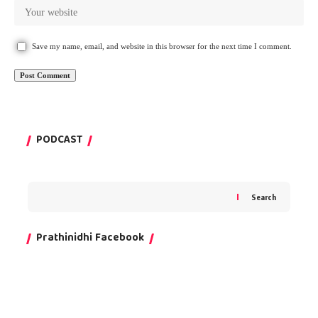
Save my name, email, and website in this browser for the next time I comment.
PODCAST
Search
Prathinidhi Facebook