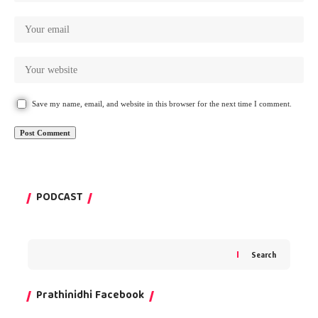
Save my name, email, and website in this browser for the next time I comment.
PODCAST
Search
Prathinidhi Facebook