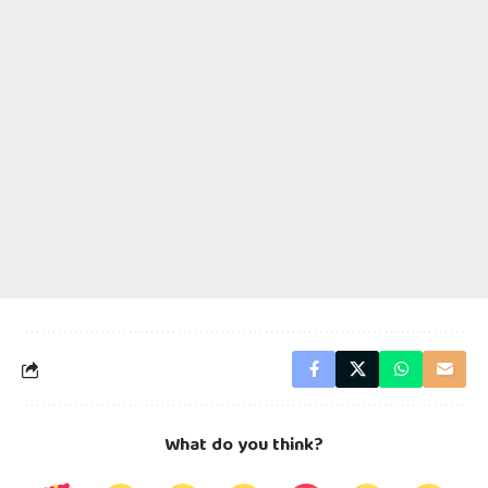
What do you think?