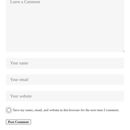
Save my name, email, and website in this browser for the next time I comment.