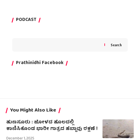
PODCAST
Search
Prathinidhi Facebook
You Might Also Like
ಹುಣಸೂರು : ಜೋಳದ ಹೊಲದಲ್ಲಿ
ಕಾಣಿಸಿಕೊಂಡ ಭಾರೀ ಗಾತ್ರದ ಹೆಬ್ಬಾವು ರಕ್ಷಣೆ !
December 1, 2025