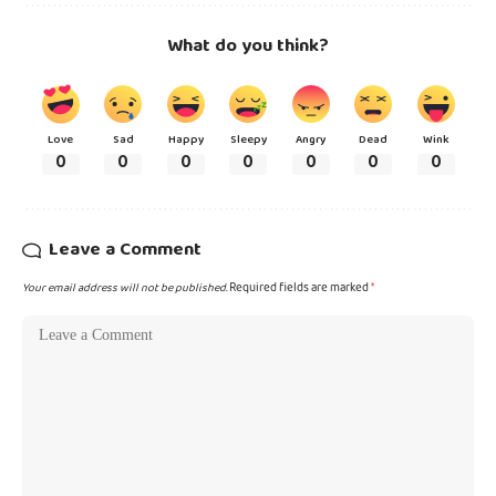
What do you think?
Love
Sad
Happy
Sleepy
Angry
Dead
Wink
0
0
0
0
0
0
0
Leave a Comment
Your email address will not be published.
Required fields are marked
*