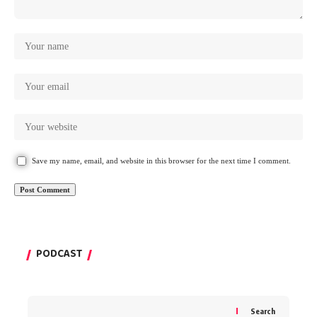
Save my name, email, and website in this browser for the next time I comment.
PODCAST
Search