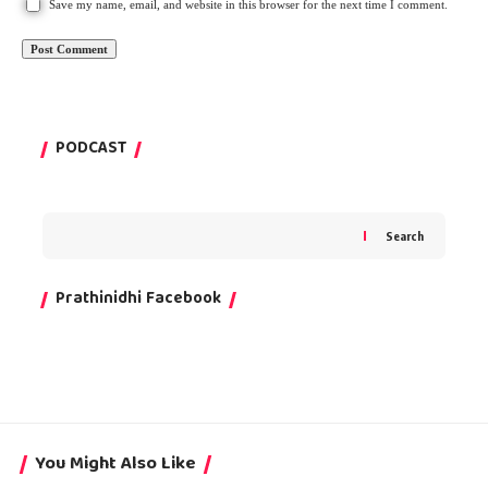
Save my name, email, and website in this browser for the next time I comment.
PODCAST
Search
Prathinidhi Facebook
You Might Also Like