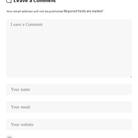
Leave a Comment
Your email address will not be published.
Required fields are marked
*