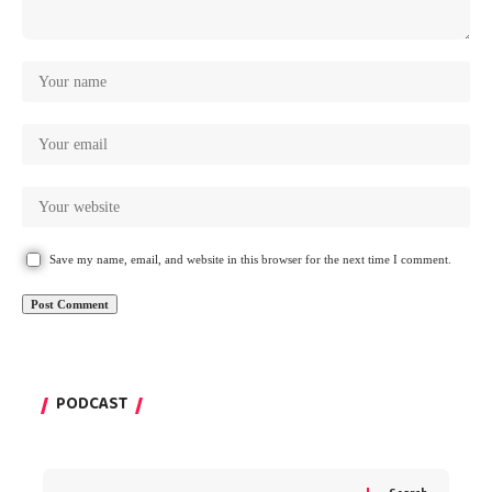
Save my name, email, and website in this browser for the next time I comment.
PODCAST