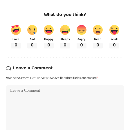
What do you think?
Love
Sad
Happy
Sleepy
Angry
Dead
Wink
0
0
0
0
0
0
0
Leave a Comment
Your email address will not be published.
Required fields are marked
*