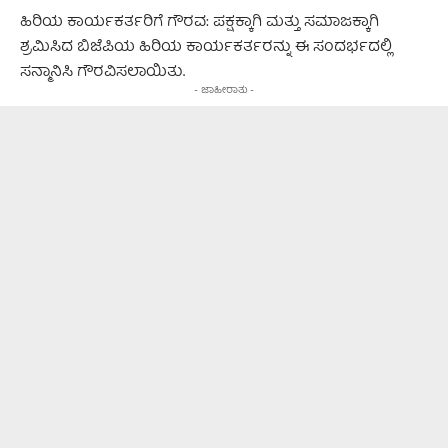
ಹಿರಿಯ ಕಾರ್ಯಕರ್ತರಿಗೆ ಗೌರವ: ಪಕ್ಷಕ್ಕಾಗಿ ಮತ್ತು ಸಮಾಜಕ್ಕಾಗಿ
ಶ್ರಮಿಸಿದ ಬಿಜೆಪಿಯ ಹಿರಿಯ ಕಾರ್ಯಕರ್ತರನ್ನು ಈ ಸಂದರ್ಭದಲ್ಲಿ
ಸನ್ಮಾನಿಸಿ ಗೌರವಿಸಲಾಯಿತು.
- ಜಾಹೀರಾತು -