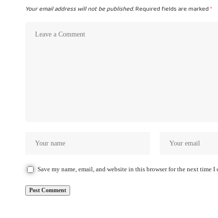
Your email address will not be published.
Required fields are marked
*
Save my name, email, and website in this browser for the next time 