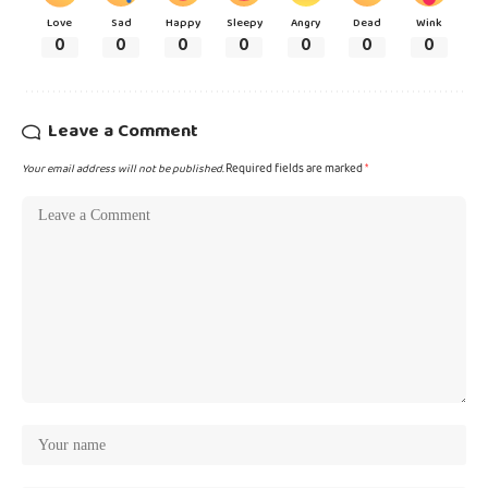
Love
Sad
Happy
Sleepy
Angry
Dead
Wink
0
0
0
0
0
0
0
Leave a Comment
Your email address will not be published.
Required fields are marked
*