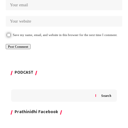
Save my name, email, and website in this browser for the next time I comment.
PODCAST
Search
Prathinidhi Facebook