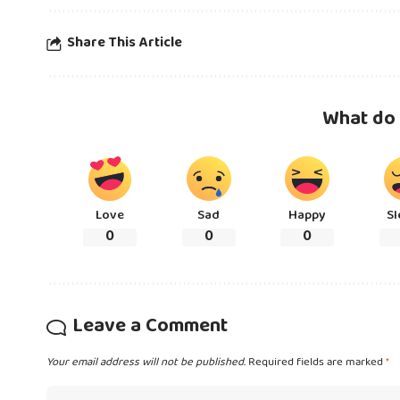
Share This Article
What do 
Love
Sad
Happy
Sl
0
0
0
Leave a Comment
Your email address will not be published.
Required fields are marked
*