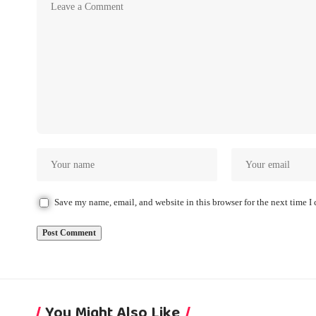
Save my name, email, and website in this browser for the next time 
You Might Also Like