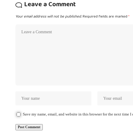
Leave a Comment
Your email address will not be published.
Required fields are marked
*
Save my name, email, and website in this browser for the next time 