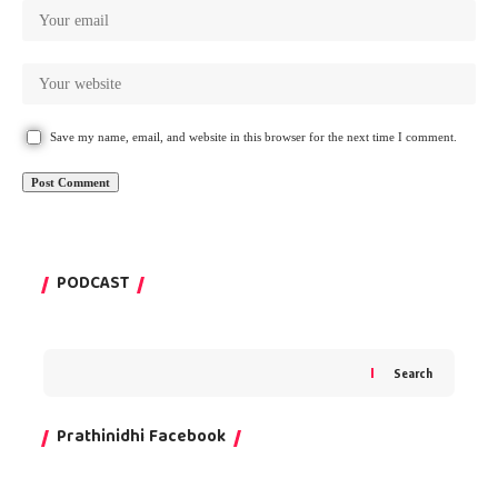
Save my name, email, and website in this browser for the next time I comment.
PODCAST
Search
Prathinidhi Facebook