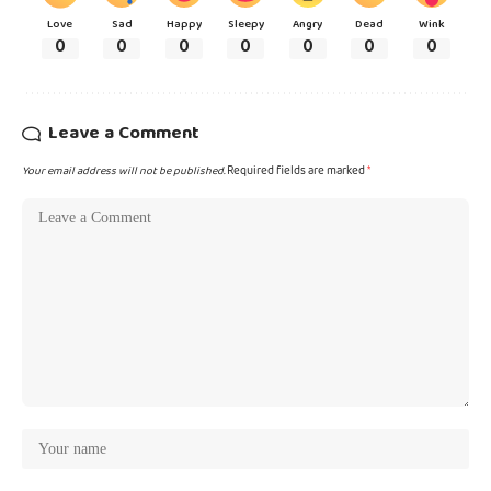
Love
Sad
Happy
Sleepy
Angry
Dead
Wink
0
0
0
0
0
0
0
Leave a Comment
Your email address will not be published.
Required fields are marked
*