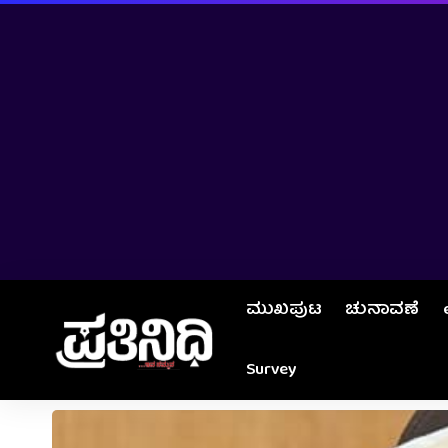
ಮುಖಪುಟ
ಚುನಾವಣೆ
Survey