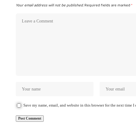
Your email address will not be published.
Required fields are marked
*
Save my name, email, and website in this browser for the next time 