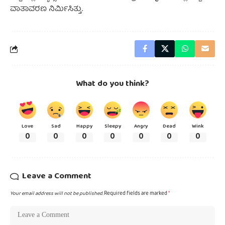
ವಾತಾವರಣ ನಿರ್ಮಿಸಿತ್ತು.
What do you think?
Love
Sad
Happy
Sleepy
Angry
Dead
Wink
0
0
0
0
0
0
0
Leave a Comment
Your email address will not be published.
Required fields are marked
*