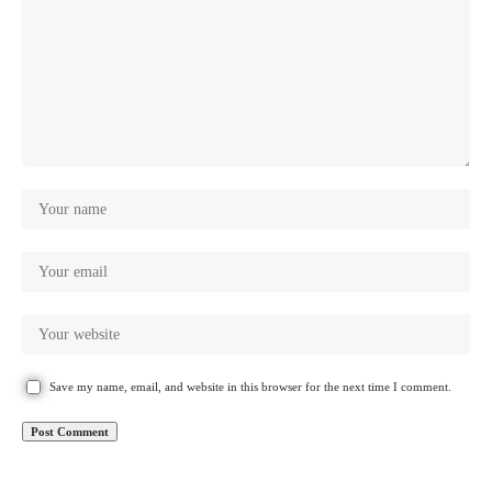
Save my name, email, and website in this browser for the next time I comment.