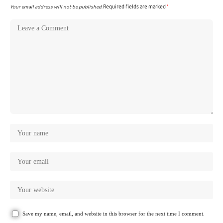
Your email address will not be published.
Required fields are marked
*
Save my name, email, and website in this browser for the next time I comment.