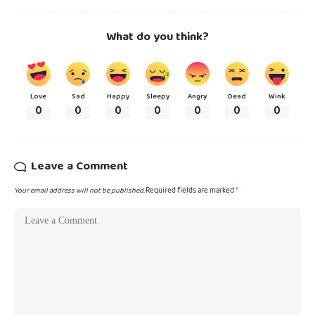
What do you think?
Love
Sad
Happy
Sleepy
Angry
Dead
Wink
0
0
0
0
0
0
0
Leave a Comment
Your email address will not be published.
Required fields are marked
*