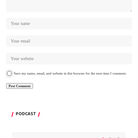
Save my name, email, and website in this browser for the next time I comment.
PODCAST