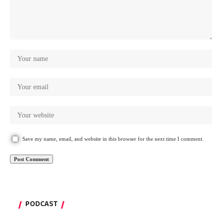
Save my name, email, and website in this browser for the next time I comment.
PODCAST