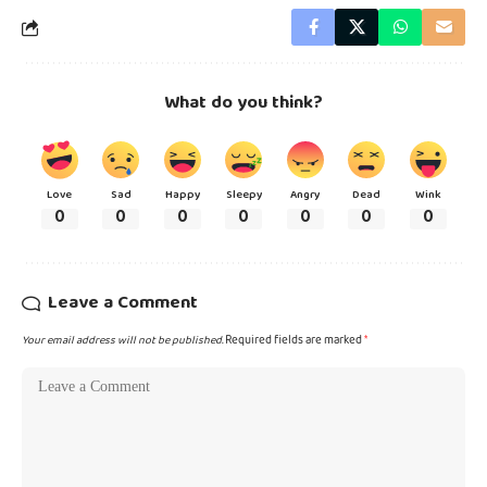
What do you think?
Love
Sad
Happy
Sleepy
Angry
Dead
Wink
0
0
0
0
0
0
0
Leave a Comment
Your email address will not be published.
Required fields are marked
*