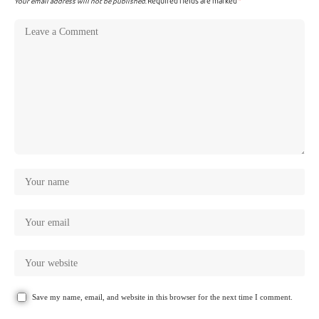
Your email address will not be published.
Required fields are marked
*
Save my name, email, and website in this browser for the next time I comment.