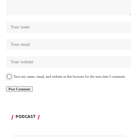
Save my name, email, and website in this browser for the next time I comment.
PODCAST