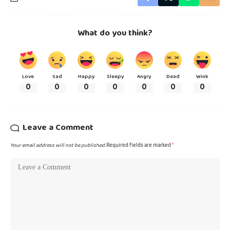
What do you think?
Love
Sad
Happy
Sleepy
Angry
Dead
Wink
0
0
0
0
0
0
0
Leave a Comment
Your email address will not be published.
Required fields are marked
*