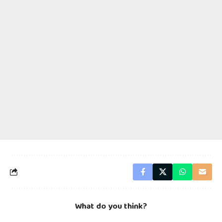
What do you think?