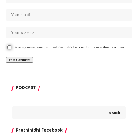
Save my name, email, and website in this browser for the next time I comment.
PODCAST
Search
Prathinidhi Facebook