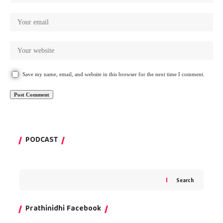
Save my name, email, and website in this browser for the next time I comment.
PODCAST
Search
Prathinidhi Facebook