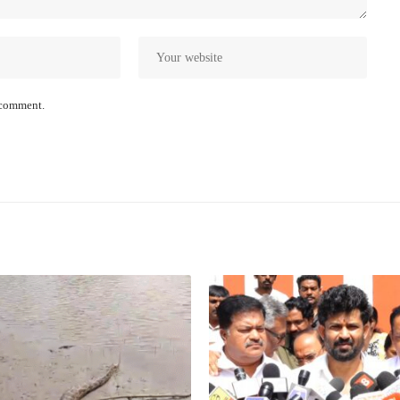
I comment.