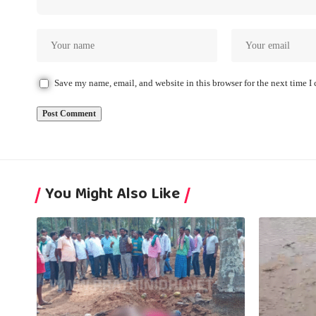
Save my name, email, and website in this browser for the next time 
You Might Also Like