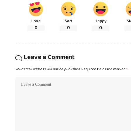
Love
Sad
Happy
Sl
0
0
0
Leave a Comment
Your email address will not be published.
Required fields are marked
*