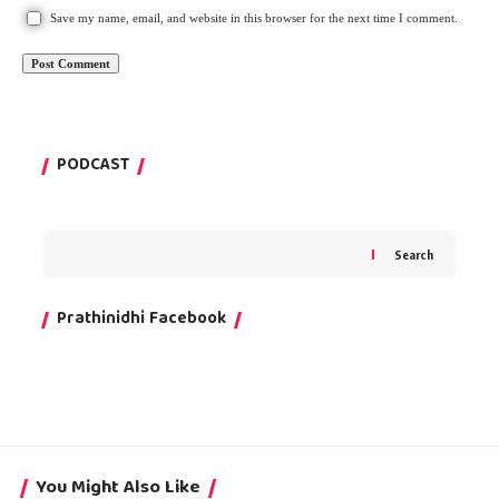
Save my name, email, and website in this browser for the next time I comment.
PODCAST
Search
Prathinidhi Facebook
You Might Also Like