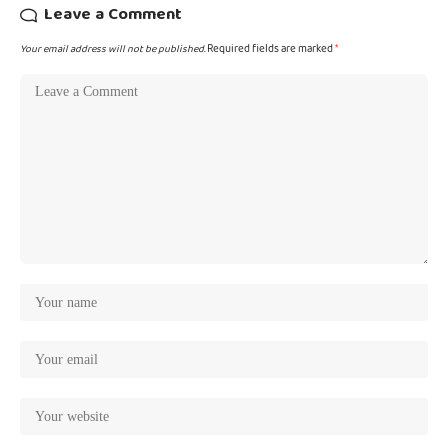
Leave a Comment
Your email address will not be published.
Required fields are marked
*