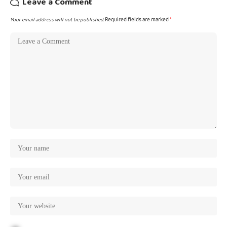
Leave a Comment
Your email address will not be published.
Required fields are marked
*