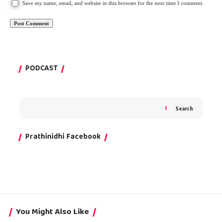
Save my name, email, and website in this browser for the next time I comment.
PODCAST
Search
Prathinidhi Facebook
You Might Also Like