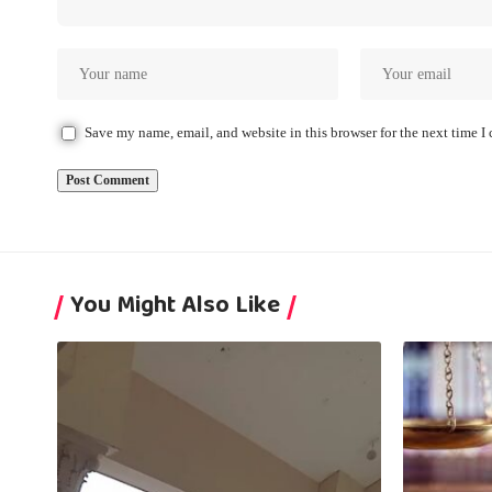
Save my name, email, and website in this browser for the next time 
You Might Also Like