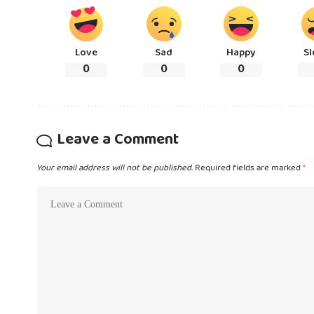
Love
Sad
Happy
Sl
0
0
0
Leave a Comment
Your email address will not be published.
Required fields are marked
*