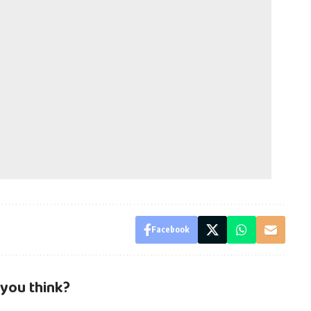
Facebook
you think?