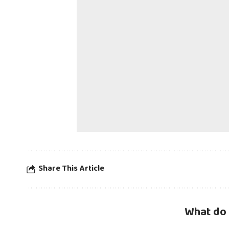
Share This Article
What do 