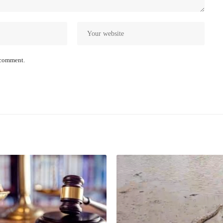
I comment.