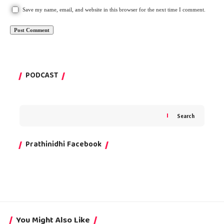
Save my name, email, and website in this browser for the next time I comment.
PODCAST
Search
Prathinidhi Facebook
You Might Also Like