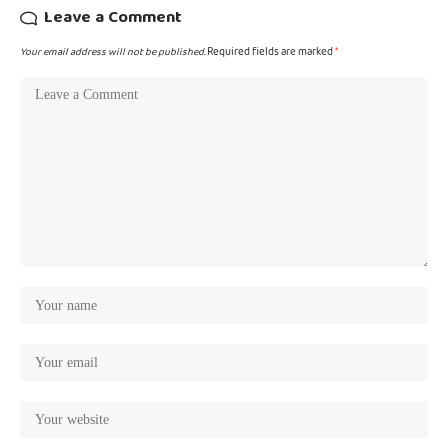
Leave a Comment
Your email address will not be published.
Required fields are marked
*