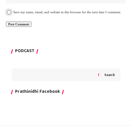
Save my name, email, and website in this browser for the next time I comment.
PODCAST
Search
Prathinidhi Facebook