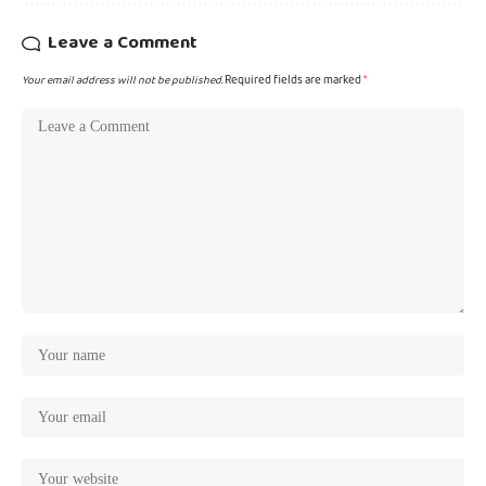
Leave a Comment
Your email address will not be published.
Required fields are marked
*