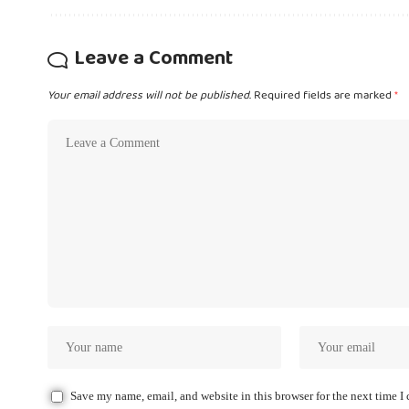
Leave a Comment
Your email address will not be published.
Required fields are marked
*
Save my name, email, and website in this browser for the next time 