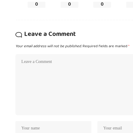
0
0
0
Leave a Comment
Your email address will not be published.
Required fields are marked
*