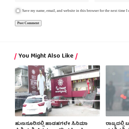
Save my name, email, and website in this browser for the next time 
You Might Also Like
ಹುಣಸೂರಿನಲ್ಲಿ ಹಾಡಹಗಲೇ ಸಿನಿಮಾ
ರಾಜ್ಯದಲ್ಲ