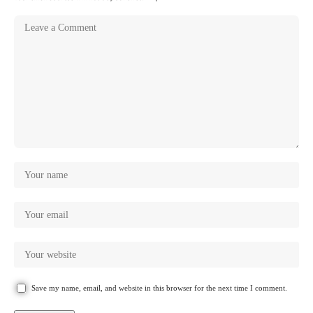
Save my name, email, and website in this browser for the next time I comment.