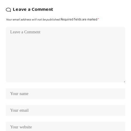
Leave a Comment
Your email address will not be published.
Required fields are marked
*