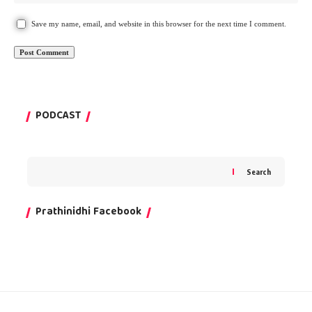
Save my name, email, and website in this browser for the next time I comment.
PODCAST
Search
Prathinidhi Facebook