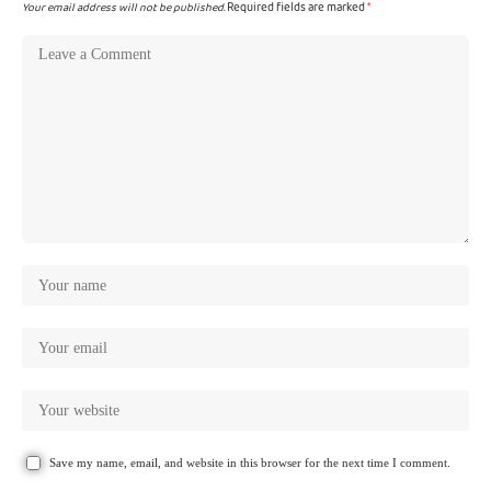
Your email address will not be published.
Required fields are marked
*
Save my name, email, and website in this browser for the next time I comment.