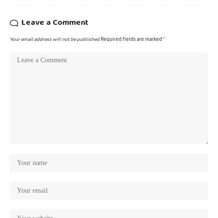
Leave a Comment
Your email address will not be published.
Required fields are marked
*