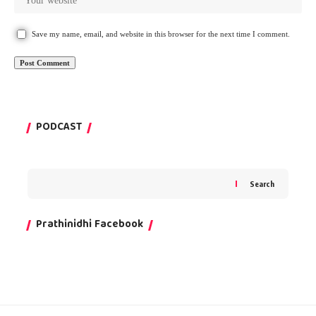
Save my name, email, and website in this browser for the next time I comment.
PODCAST
Search
Prathinidhi Facebook