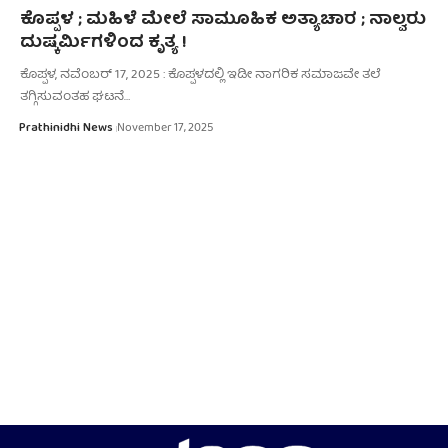
ಕೊಪ್ಪಳ ; ಮಹಿಳೆ ಮೇಲೆ ಸಾಮೂಹಿಕ ಅತ್ಯಾಚಾರ ; ನಾಲ್ವರು
ದುಷ್ಕರ್ಮಿಗಳಿಂದ ಕೃತ್ಯ !
ಕೊಪ್ಪಳ, ನವೆಂಬರ್‌ 17, 2025 : ಕೊಪ್ಪಳದಲ್ಲಿ ಇಡೀ ನಾಗರಿಕ ಸಮಾಜವೇ ತಲೆ
ತಗ್ಗಿಸುವಂತಹ ಘಟನೆ…
Prathinidhi News
November 17, 2025