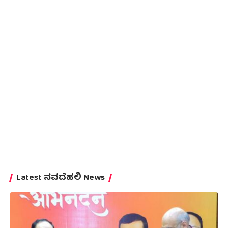
Latest ನವದೆಹಲಿ News